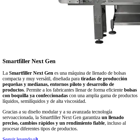
Smartfiller Next Gen
La
Smartfiller Next Gen
es una máquina de llenado de bolsas
compacta y muy versátil, diseñada para
tiradas de producción
pequeñas y medianas, entornos piloto y desarrollo de
productos
. Permite a los fabricantes llenar de forma eficiente
bolsas
con boquilla ya confeccionadas
con una amplia gama de productos
líquidos, semilíquidos y de alta viscosidad.
Gracias a su diseño modular y a su avanzada tecnología
servoaccionada, la Smartfiller Next Gen garantiza
un llenado
preciso, cambios rápidos y un rendimiento fiable
, incluso al
procesar diferentes tipos de productos.
Seguir leyendo