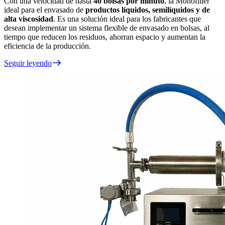
Con una velocidad de hasta
40 bolsas por minuto
, la Monofiller
ideal para el envasado de
productos líquidos, semilíquidos y de
alta viscosidad
. Es una solución ideal para los fabricantes que
desean implementar un sistema flexible de envasado en bolsas, al
tiempo que reducen los residuos, ahorran espacio y aumentan la
eficiencia de la producción.
Seguir leyendo