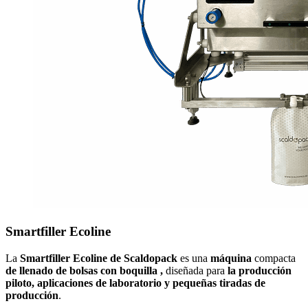
Smartfiller Ecoline
La
Smartfiller Ecoline de Scaldopack
es una
máquina
compacta
de llenado de bolsas con boquilla
,
diseñada para
la producción
piloto, aplicaciones de laboratorio y pequeñas tiradas de
producción
.