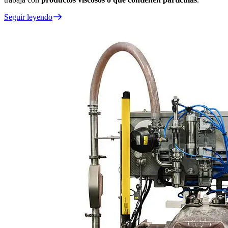
Seguir leyendo