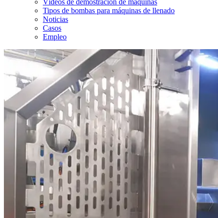
Vídeos de demostración de máquinas
Tipos de bombas para máquinas de llenado
Noticias
Casos
Empleo