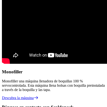
Monofiller
Monofiller una máquina llenadora de boquillas 100 %
servocontrolada. Esta máquina llena bolsas con boquilla preinstalada
a través de la boquilla y las tapa.
Descubra la máquina