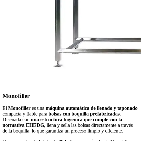
Monofiller
El
Monofiller
es una
máquina automática de llenado y taponado
compacta y fiable para
bolsas con boquilla prefabricadas
.
Diseñada con
una estructura higiénica que cumple con la
normativa EHEDG
, llena y sella las bolsas directamente a través
de la boquilla, lo que garantiza un proceso limpio y eficiente.