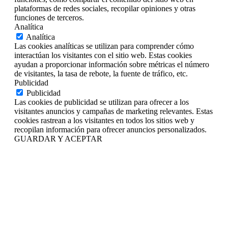
plataformas de redes sociales, recopilar opiniones y otras
funciones de terceros.
Analítica
Analítica
Las cookies analíticas se utilizan para comprender cómo
interactúan los visitantes con el sitio web. Estas cookies
ayudan a proporcionar información sobre métricas el número
de visitantes, la tasa de rebote, la fuente de tráfico, etc.
Publicidad
Publicidad
Las cookies de publicidad se utilizan para ofrecer a los
visitantes anuncios y campañas de marketing relevantes. Estas
cookies rastrean a los visitantes en todos los sitios web y
recopilan información para ofrecer anuncios personalizados.
GUARDAR Y ACEPTAR