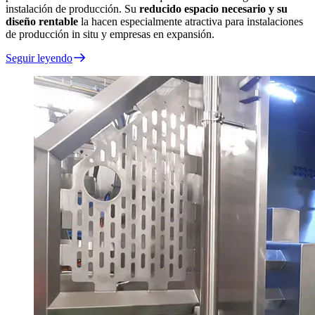
instalación de producción. Su
reducido espacio necesario y su
diseño rentable
la hacen especialmente atractiva para instalaciones
de producción in situ y empresas en expansión.
Seguir leyendo