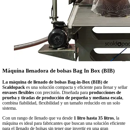
Máquina llenadora de bolsas Bag In Box (BIB)
La máquina de llenado de bolsas Bag-in-Box (BIB) de
Scaldopack
es una solución compacta y eficiente para llenar y sellar
envases flexibles
con precisión. Diseñada para
producciones de
prueba y tiradas de producción de pequeña y mediana escala
,
combina fiabilidad, flexibilidad y un tamaño reducido en un solo
sistema.
Con un rango de llenado que va desde
1 litro hasta 35 litros
, la
máquina es ideal para fabricantes que buscan una solución eficiente
para el llenado de bolsas sin tener que invertir en una gran