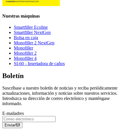
Nuestras máquinas
Smartfiller Ecoline
Smartfiller NextGen
Bolsa en caja
Monofiller 2 NextGen
Monofiller
Monofiller 2
Monofiller 4
SI-60 - Insertadora de caños
Boletín
Suscríbase a nuestro boletín de noticias y reciba periódicamente
actualizaciones, información y noticias sobre nuestros servicios.
Introduzca su dirección de correo electrónico y manténgase
informado.
E-mailadres
Enviar