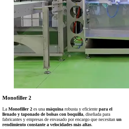
Monofiller 2
La
Monofiller 2
es una
máquina
robusta y eficiente
para el
llenado y taponado de bolsas con boquilla
, diseñada para
fabricantes y empresas de envasado por encargo que necesitan
un
rendimiento constante a velocidades más altas
.