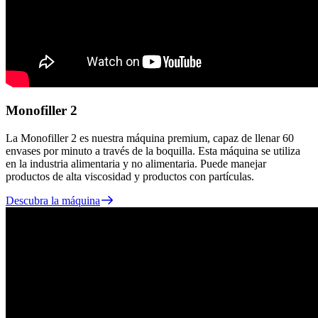
Monofiller 2
La Monofiller 2 es nuestra máquina premium, capaz de llenar 60
envases por minuto a través de la boquilla. Esta máquina se utiliza
en la industria alimentaria y no alimentaria. Puede manejar
productos de alta viscosidad y productos con partículas.
Descubra la máquina