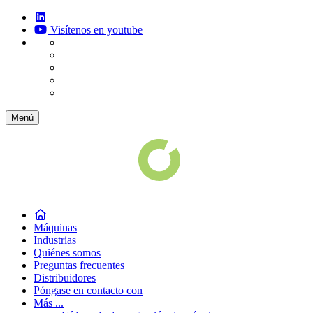
Visítenos en youtube
Menú
Máquinas
Industrias
Quiénes somos
Preguntas frecuentes
Distribuidores
Póngase en contacto con
Más ...