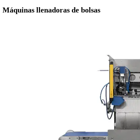
Máquinas llenadoras de bolsas