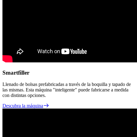
Smartfiller
Llenado de bolsas prefabricadas a través de la boquilla y tapado de
las mismas. Esta máquina "inteligente" puede fabricarse a medida
con distintas opciones.
Descubra la máquina