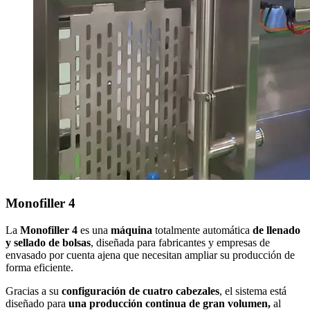
Monofiller 4
La
Monofiller 4
es una
máquina
totalmente automática
de llenado
y sellado de bolsas
, diseñada para fabricantes y empresas de
envasado por cuenta ajena que necesitan ampliar su producción de
forma eficiente.
Gracias a su
configuración de cuatro cabezales
, el sistema está
diseñado para
una producción continua de gran volumen,
al