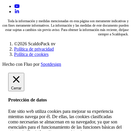
Toda la información y medidas mencionadas en esta página son meramente indicativas y
con fines meramente informativos. La información y las medidas de este documento pueden
estar sujetas a cambios sin previo aviso. Para obtener la información más reciente, diríjase
siempre a Scaldopack.
©2026 ScaldoPack nv
Política de privacidad
Política de cookies
Hecho con Fluo por
Spotdesign
Cerrar
Protección de datos
Este sitio web utiliza cookies para mejorar su experiencia
mientras navega por él. De ellas, las cookies clasificadas
como necesarias se almacenan en su navegador, ya que son
esenciales para el funcionamiento de las funciones básicas del