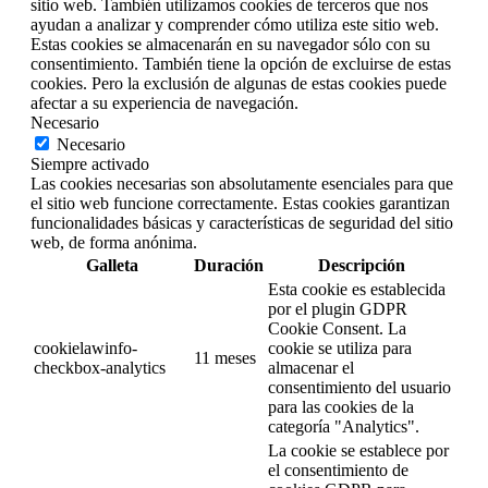
sitio web. También utilizamos cookies de terceros que nos
ayudan a analizar y comprender cómo utiliza este sitio web.
Estas cookies se almacenarán en su navegador sólo con su
consentimiento. También tiene la opción de excluirse de estas
cookies. Pero la exclusión de algunas de estas cookies puede
afectar a su experiencia de navegación.
Necesario
Necesario
Siempre activado
Las cookies necesarias son absolutamente esenciales para que
el sitio web funcione correctamente. Estas cookies garantizan
funcionalidades básicas y características de seguridad del sitio
web, de forma anónima.
Galleta
Duración
Descripción
Esta cookie es establecida
por el plugin GDPR
Cookie Consent. La
cookielawinfo-
cookie se utiliza para
11 meses
checkbox-analytics
almacenar el
consentimiento del usuario
para las cookies de la
categoría "Analytics".
La cookie se establece por
el consentimiento de