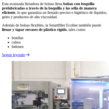
Esta avanzada llenadora de bolsas llena
bolsas con boquilla
prefabricadas a través de la boquilla y las sella de manera
eficiente
, lo que garantiza un llenado preciso e higiénico de líquidos,
geles y productos de alta viscosidad.
Además de bolsas flexibles, la Smartfiller Ecoline también puede
llenar y tapar envases de plástico rígido
, tales como:
botellas
cubos
bidones
Seguir leyendo