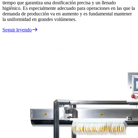
tiempo que garantiza una dosificación precisa y un llenado
higiénico. Es especialmente adecuado para operaciones en las que la
demanda de producción va en aumento y es fundamental mantener
la uniformidad en grandes volúmenes.
Seguir leyendo